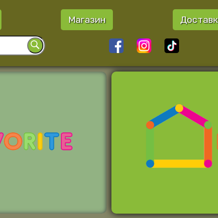
Магазин
Доставк