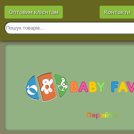
Оптовим клієнтам
Контакти
Перейти