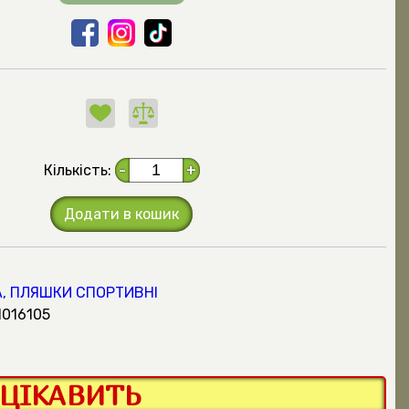
Кількість:
-
+
Додати в кошик
, ПЛЯШКИ СПОРТИВНІ
1016105
ЦІКАВИТЬ