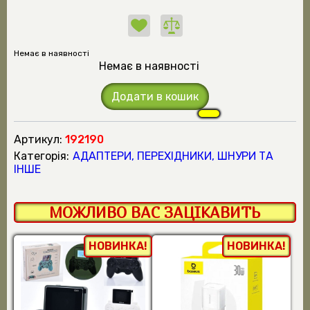
Немає в наявності
Немає в наявності
Додати в кошик
Артикул:
192190
Категорія:
АДАПТЕРИ, ПЕРЕХІДНИКИ, ШНУРИ ТА
ІНШЕ
МОЖЛИВО ВАС ЗАЦІКАВИТЬ
НОВИНКА!
НОВИНКА!