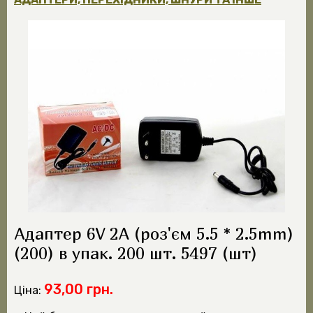
Адаптер 6V 2A (роз'єм 5.5 * 2.5mm)
(200) в упак. 200 шт. 5497 (шт)
93,00 грн.
Ціна: