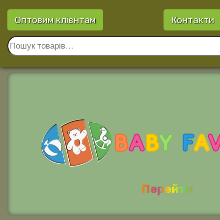
Оптовим клієнтам
Контакти
Перейти