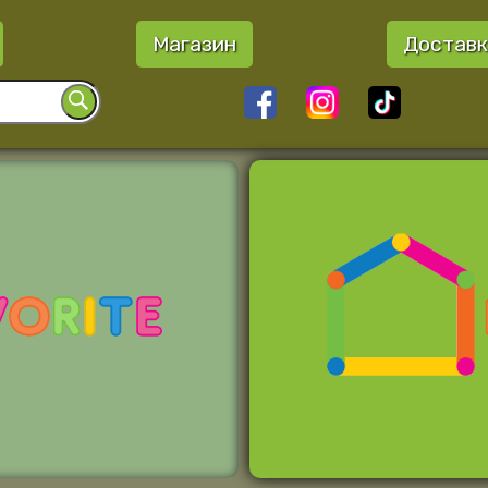
Магазин
Доставк