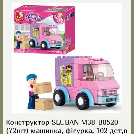
Конструктор SLUBAN M38-B0520
(72шт) машинка, фігурка, 102 дет,в