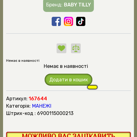
Бренд:
BABY TILLY
Немає в наявності
Немає в наявності
Додати в кошик
Артикул:
167644
Категорія:
МАНЕЖІ
штрих-код : 6900115000213
МОЖЛИВО ВАС ЗАЦІКАВИТЬ