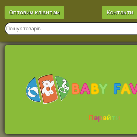
Оптовим клієнтам
Контакти
Перейти