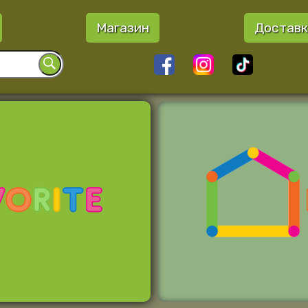
Магазин
Доставк