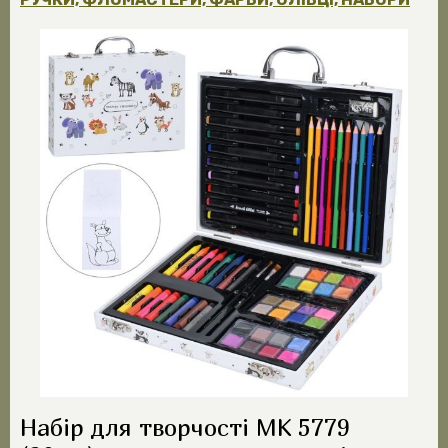
Набір для творчості MK 5779