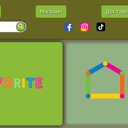
Магазин
Доставк