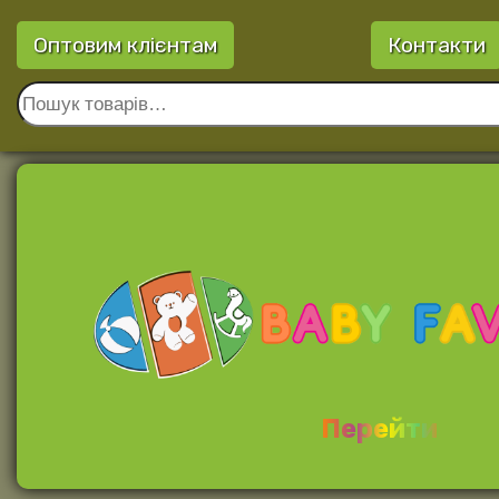
Оптовим клієнтам
Контакти
Перейти