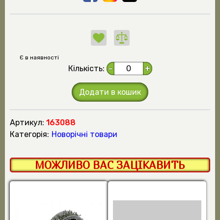
Є в наявності
Кількість:
-
+
Додати в кошик
Артикул:
163088
Категорія:
Новорічні товари
МОЖЛИВО ВАС ЗАЦІКАВИТЬ