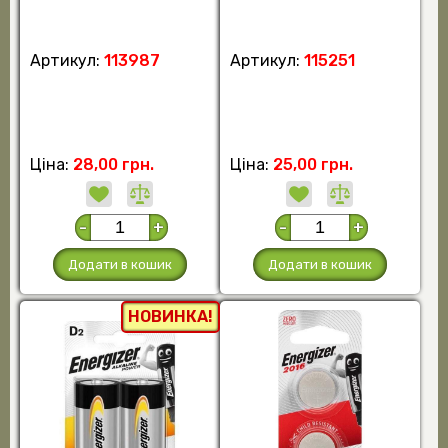
Артикул:
113987
Артикул:
115251
Ціна:
28,00 грн.
Ціна:
25,00 грн.
-
+
-
+
Додати в кошик
Додати в кошик
НОВИНКА!