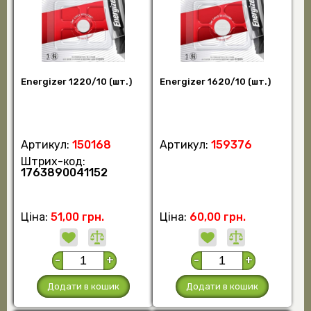
Energizer 1220/10 (шт.)
Energizer 1620/10 (шт.)
Артикул:
150168
Артикул:
159376
Штрих-код:
1763890041152
Ціна:
51,00 грн.
Ціна:
60,00 грн.
-
+
-
+
Додати в кошик
Додати в кошик