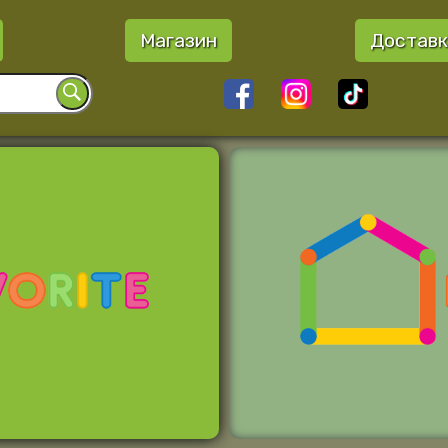
Магазин
Доставк