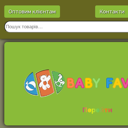
Оптовим клієнтам
Контакти
Перейти