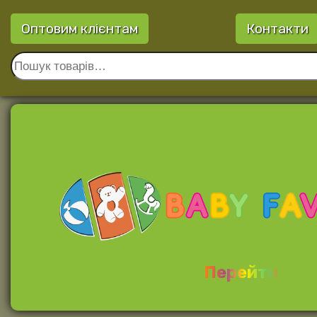
Оптовим клієнтам
Контакти
Перейти