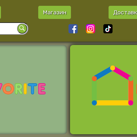
Магазин
Доставк