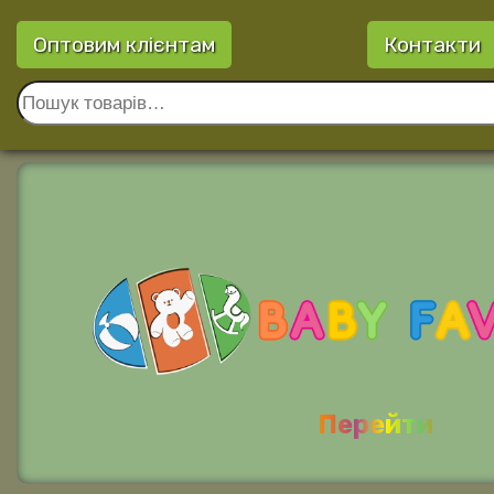
Оптовим клієнтам
Контакти
Перейти