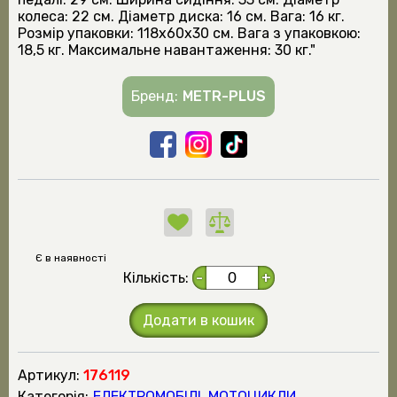
колеса: 22 см. Діаметр диска: 16 см. Вага: 16 кг.
Розмір упаковки: 118х60х30 см. Вага з упаковкою:
18,5 кг. Максимальне навантаження: 30 кг."
Бренд:
METR-PLUS
Є в наявності
Кількість:
-
+
Додати в кошик
Артикул:
176119
Категорія:
ЕЛЕКТРОМОБІЛІ, МОТОЦИКЛИ,