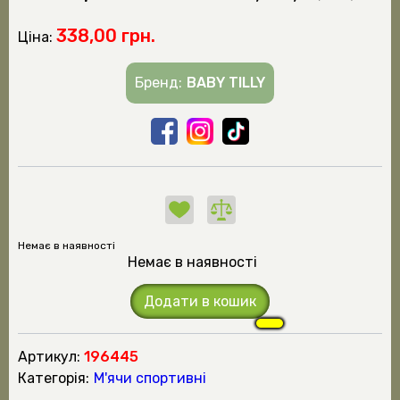
338,00 грн.
Ціна:
Бренд:
BABY TILLY
Немає в наявності
Немає в наявності
Додати в кошик
Артикул:
196445
Категорія:
М'ячи спортивні