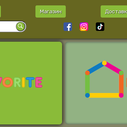
Магазин
Доставк