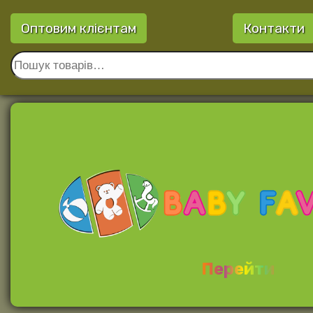
Оптовим клієнтам
Контакти
Перейти