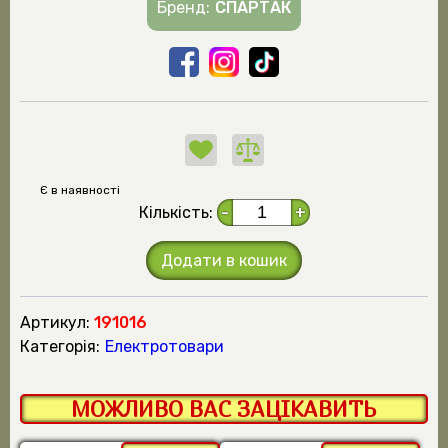
Бренд:
СПАРТАК
Є в наявності
Кількість:
-
+
Додати в кошик
Артикул:
191016
Категорія:
Електротовари
МОЖЛИВО ВАС ЗАЦІКАВИТЬ